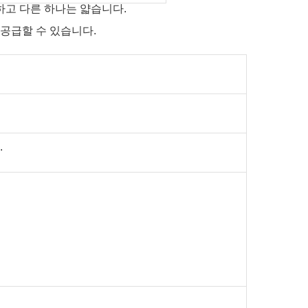
하고 다른 하나는 얇습니다.
 공급할 수 있습니다.
.