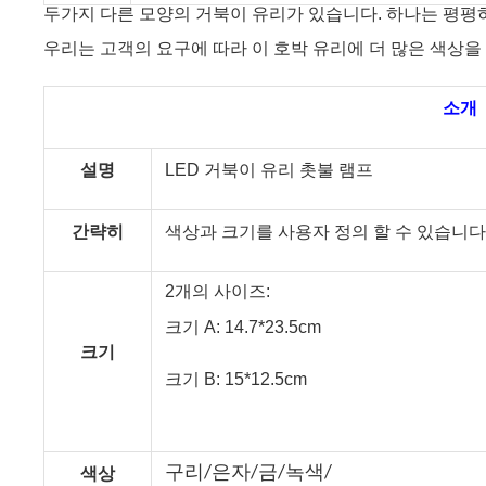
두가지 다른 모양의 거북이 유리가 있습니다. 하나는 평평
우리는 고객의 요구에 따라 이 호박 유리에 더 많은 색상을
소개
설명
LED 거북이 유리 촛불 램프
간략히
색상과 크기를 사용자 정의 할 수 있습니다
2개의 사이즈:
크기 A: 14.7*23.5cm
크기
크기 B: 15*12.5cm
구리/은자/금/녹색/
색상