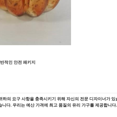
 일반적인 안전 패키지
는 귀하의 요구 사항을 충족시키기 위해 자신의 전문 디자이너가 있
습니다. 우리는 예산 가격에 최고 품질의 유리 가구를 제공합니