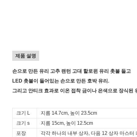
제품 설명
손으로 만든 유리 고추 랜턴 고대 할로윈 유리 촛불 들고
LED 촛불이 들어있는 손으로 만든 호박 유리.
그리고 안티크 효과로 이온 접착 금이나 은색으로 장식된 
크기 L
지름 14.7cm, 높이 23.5cm
크기 s
지름 15cm, 높이 12.5cm
포장
각각 하나의 내부 상자, 다음 12 상자 마스터