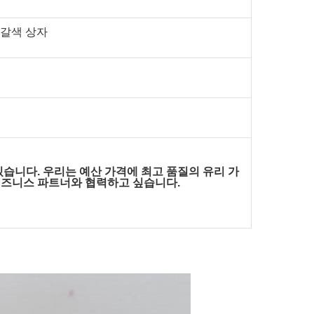
 갈색 상자
습니다. 우리는 예산 가격에 최고 품질의 유리 가
비즈니스 파트너와 협력하고 싶습니다.