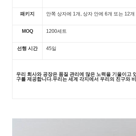
패키지
안쪽 상자에 1개, 상자 안에 6개 또는 12개
MOQ
1200세트
선행 시간
45일
우리 회사와 공장은 품질 관리에 많은 노력을 기울이고 있
구를 제공합니다.우리는 세계 각지에서 우리의 친구와 