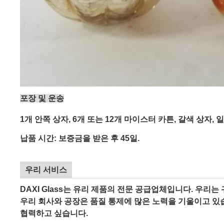
포장 및 운송
1개 안쪽 상자, 6개 또는 12개 마이스터 카튼, 갈색 상자,
납품 시간: 보증금을 받은 후 45일.
우리 서비스
DAXI Glass는 유리 제품의 전문 공급업체입니다. 우리
우리 회사와 공장은 품질 통제에 많은 노력을 기울이고 있
협력하고 싶습니다.