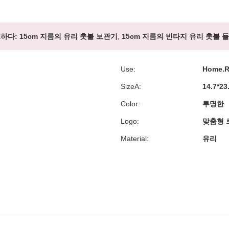
하다:
15cm 지름의 유리 촛불 보관기
,
15cm 지름의 빈타지 유리 촛불 
Use:
Home.R
SizeA:
14.7*23
Color:
투명한
Logo:
맞춤형 
Material:
유리