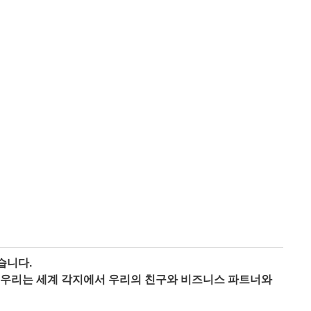
습니다.
다.우리는 세계 각지에서 우리의 친구와 비즈니스 파트너와