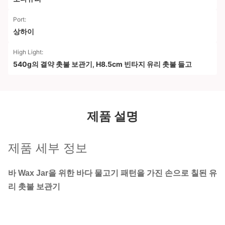
Port:
상하이
High Light:
540g의 결약 촛불 보관기
,
H8.5cm 빈타지 유리 촛불 들고
제품 설명
제품 세부 정보
바 Wax Jar을 위한 바다 물고기 패턴을 가진 손으로 칠된 유
리 촛불 보관기