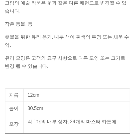
그림의 예술 작품은 꽃과 같은 다른 패턴으로 변경될 수 있
습니다.
작은 동물, 등
촛불을 위한 유리 용기, 내부 색이 흰색의 투명 또는 채운 수
염.
유리 모양은 고객의 요구 사항으로 다른 모양 또는 크기로
변경 될 수 있습니다.
지름
12cm
높이
80.5cm
각 1개의 내부 상자, 24개의 마스터 카튼에.
포장