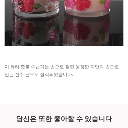
이 유리 촛불 수납기는 손으로 칠한 웅장한 패턴과 손으로
만든 진주 끈으로 장식되었습니다.
당신은 또한 좋아할 수 있습니다