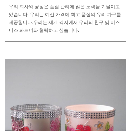
우리 회사와 공장은 품질 관리에 많은 노력을 기울이고
있습니다. 우리는 예산 가격에 최고 품질의 유리 가구를
제공합니다.우리는 세계 각지에서 우리의 친구 및 비즈
니스 파트너와 협력하고 싶습니다.