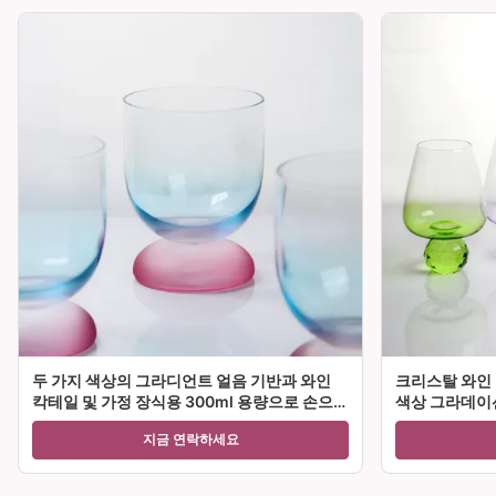
두 가지 색상의 그라디언트 얼음 기반과 와인
크리스탈 와인 
칵테일 및 가정 장식용 300ml 용량으로 손으로
색상 그라데이션
불린 크리스탈 와인 유리 잔
티 및 선물에 
지금 연락하세요