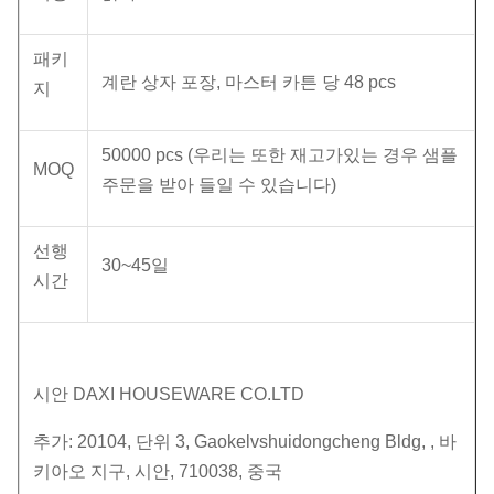
패키
계란 상자 포장, 마스터 카튼 당 48 pcs
지
50000 pcs (우리는 또한 재고가있는 경우 샘플
MOQ
주문을 받아 들일 수 있습니다)
선행
30~45일
시간
시안 DAXI HOUSEWARE CO.LTD
추가: 20104, 단위 3, Gaokelvshuidongcheng Bldg, , 바
키아오 지구, 시안, 710038, 중국