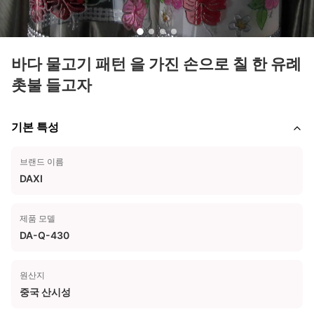
바다 물고기 패턴 을 가진 손으로 칠 한 유례
촛불 들고자
기본 특성
브랜드 이름
DAXI
제품 모델
DA-Q-430
원산지
중국 산시성