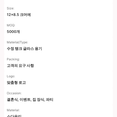
Size:
12x8.5 크머에
MOQ:
5000개
Material/Type:
수정 탱크 글라스 용기
Packing:
고객의 요구 사항
Logo:
맞춤형 로고
Occasion:
결혼식, 이벤트, 집 장식, 파티
Material:
소다유리