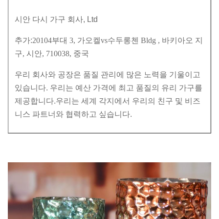
시안 다시 가구 회사, Ltd
추가:
20104부대 3, 가오켈vs수두롱첸 Bldg , 바키아오 지
구, 시안, 710038, 중국
우리 회사와 공장은 품질 관리에 많은 노력을 기울이고
있습니다. 우리는 예산 가격에 최고 품질의 유리 가구를
제공합니다.우리는 세계 각지에서 우리의 친구 및 비즈
니스 파트너와 협력하고 싶습니다.