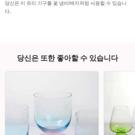
당신은 이 유리 기구를 꽃 냄비/배지처럼 사용할 수 있습니
다.
당신은 또한 좋아할 수 있습니다