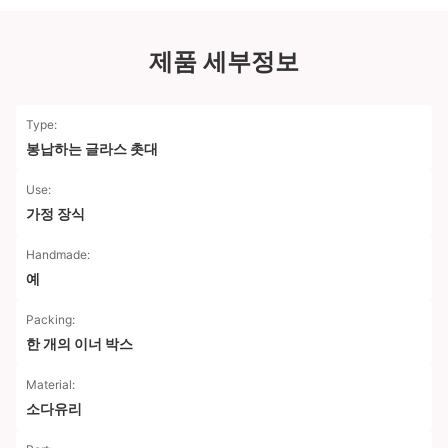
제품 세부정보
Type:
봉납하는 글라스 촛대
Use:
가정 장식
Handmade:
예
Packing:
한 개의 이너 박스
Material:
소다유리