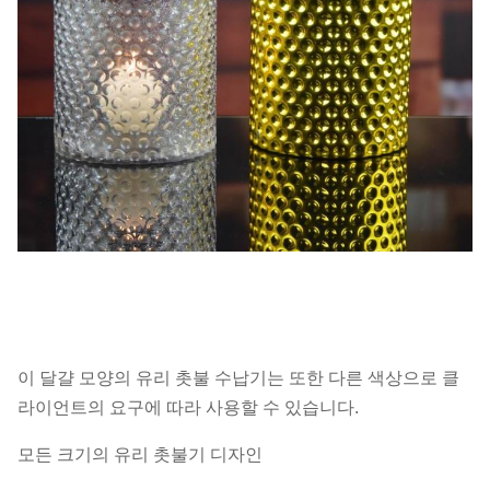
이 달걀 모양의 유리 촛불 수납기는 또한 다른 색상으로 클
라이언트의 요구에 따라 사용할 수 있습니다.
모든 크기의 유리 촛불기 디자인