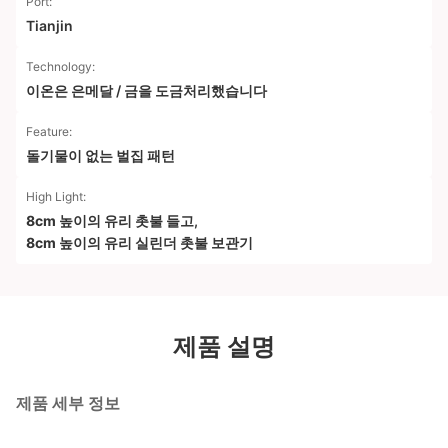
Port:
Tianjin
Technology:
이온은 은메달 / 금을 도금처리했습니다
Feature:
돌기물이 없는 벌집 패턴
High Light:
8cm 높이의 유리 촛불 들고
,
8cm 높이의 유리 실린더 촛불 보관기
제품 설명
제품 세부 정보