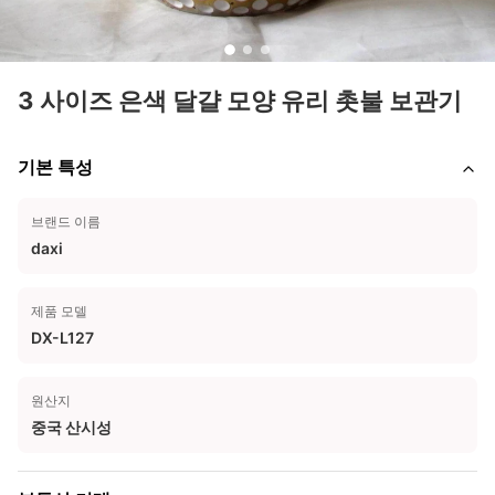
3 사이즈 은색 달걀 모양 유리 촛불 보관기
기본 특성
브랜드 이름
daxi
제품 모델
DX-L127
원산지
중국 산시성