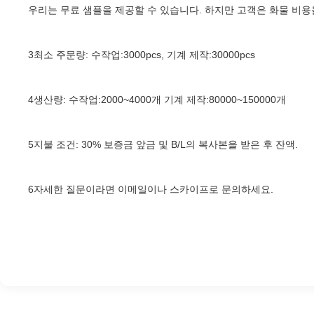
우리는 무료 샘플을 제공할 수 있습니다. 하지만 고객은 화물 비용을
3최소 주문량: 수작업:3000pcs, 기계 제작:30000pcs
4생산량: 수작업:2000~4000개 기계 제작:80000~150000개
5지불 조건: 30% 보증금 앞금 및 B/L의 복사본을 받은 후 잔액.
6자세한 질문이라면 이메일이나 스카이프로 문의하세요.