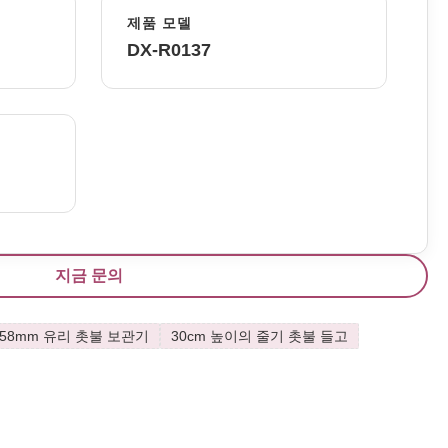
제품 모델
DX-R0137
지금 문의
58mm 유리 촛불 보관기
30cm 높이의 줄기 촛불 들고