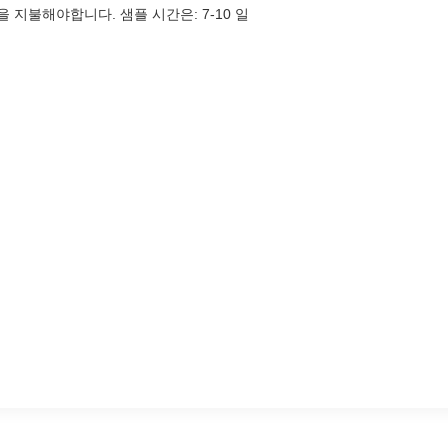
 지불해야합니다. 샘플 시간은: 7-10 일