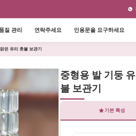
품질 관리
연락주세요
인용문을 요구하세요
 맑은 유리 촛불 보관기
중형용 발 기둥 유
불 보관기
기본 특성