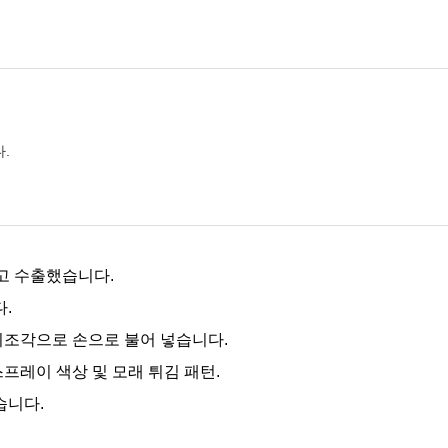
.
고 수출했습니다.
다.
리조각으로 손으로 불어 넣습니다.
스프레이 색상 및 모래 튀김 패턴.
습니다.