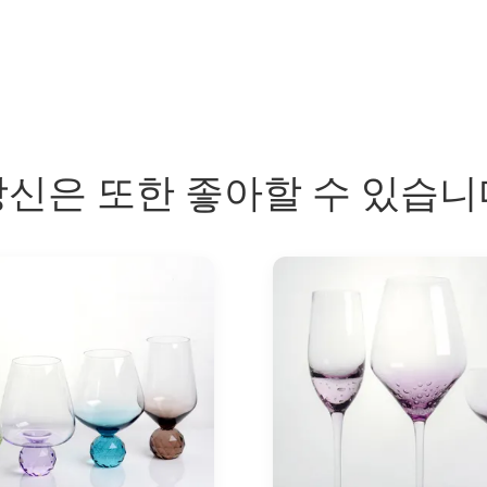
당신은 또한 좋아할 수 있습니