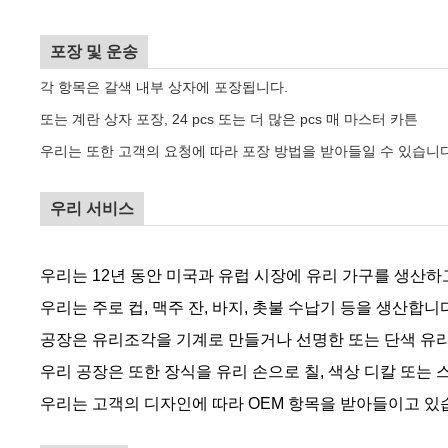
포장 및 운송
각 항목은 갈색 내부 상자에 포장됩니다.
또는 계란 상자 포장, 24 pcs 또는 더 많은 pcs 매 마스터 카튼
우리는 또한 고객의 요청에 따라 포장 방법을 받아들일 수 있습니다
우리 서비스
우리는 12년 동안 미국과 유럽 시장에 유리 가구를 생산하
우리는 주로 컵, 맥주 잔, 바지, 촛불 수납기 등을 생산합니
공장은 유리조각을 기계로 만들거나 선명한 또는 단색 유
우리 공장은 또한 장식을 유리 손으로 칠, 색상 디칼 또는 
우리는 고객의 디자인에 따라 OEM 항목을 받아들이고 있