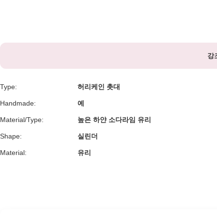
강
Type:
허리케인 촛대
Handmade:
예
Material/Type:
높은 하얀 소다라임 유리
Shape:
실린더
Material:
유리