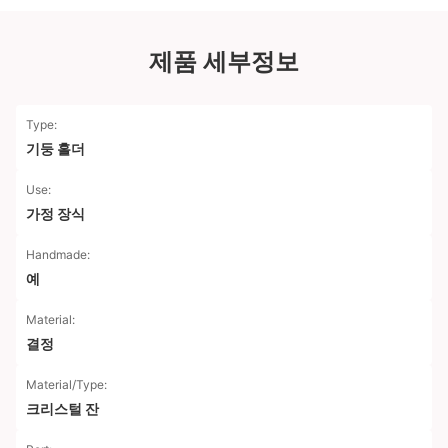
제품 세부정보
Type:
기둥 홀더
Use:
가정 장식
Handmade:
예
Material:
결정
Material/Type:
크리스털 잔