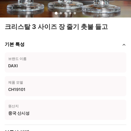
크리스탈 3 사이즈 장 줄기 촛불 들고
기본 특성
브랜드 이름
DAXI
제품 모델
CH19101
원산지
중국 산시성