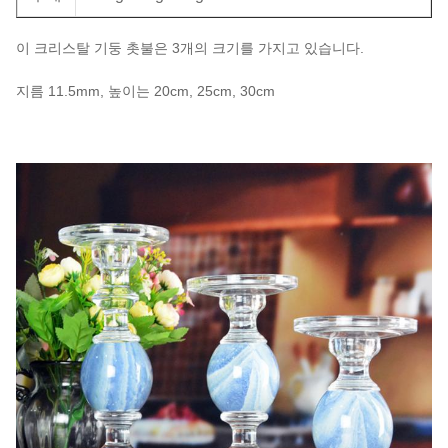
이 크리스탈 기둥 촛불은 3개의 크기를 가지고 있습니다.
지름 11.5mm, 높이는 20cm, 25cm, 30cm