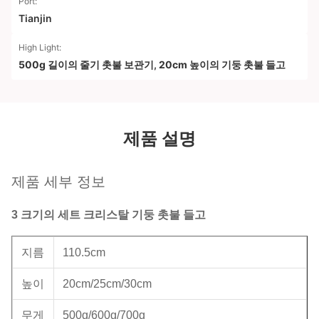
Port:
Tianjin
High Light:
500g 길이의 줄기 촛불 보관기
,
20cm 높이의 기둥 촛불 들고
제품 설명
제품 세부 정보
3 크기의 세트 크리스탈 기둥 촛불 들고
지름
110.5cm
높이
20cm/25cm/30cm
무게
500g/600g/700g