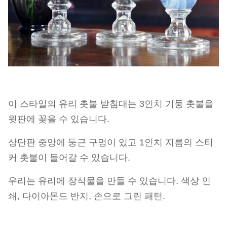
이 스타일의 유리 촛불 받침대는 3인치 기둥 촛불을
윗판에 꽂을 수 있습니다.
상단판 중앙에 둥근 구멍이 있고 1인치 지름의 스티
커 촛불이 들어갈 수 있습니다.
우리는 유리에 장식물을 만들 수 있습니다. 색상 인
쇄, 다이아몬드 반지, 손으로 그린 패턴.