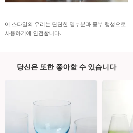
이 스타일의 유리는 단단한 밑부분과 중부 행성으로
사용하기에 안전합니다.
당신은 또한 좋아할 수 있습니다