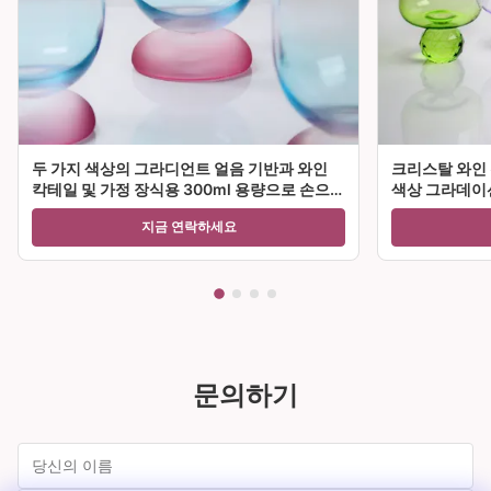
두 가지 색상의 그라디언트 얼음 기반과 와인
크리스탈 와인 
칵테일 및 가정 장식용 300ml 용량으로 손으로
색상 그라데이션
불린 크리스탈 와인 유리 잔
티 및 선물에 
지금 연락하세요
문의하기