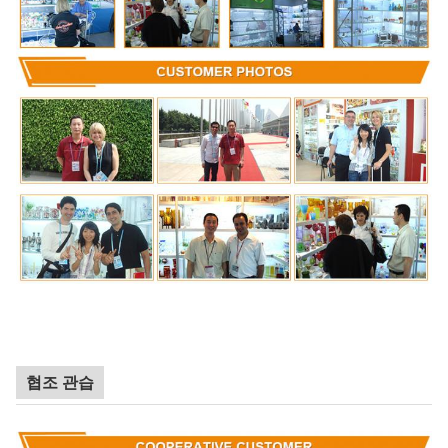
협조 관습