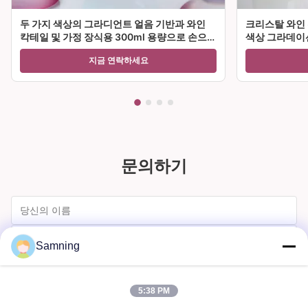
두 가지 색상의 그라디언트 얼음 기반과 와인
크리스탈 와인 
칵테일 및 가정 장식용 300ml 용량으로 손으로
색상 그라데이션
불린 크리스탈 와인 유리 잔
티 및 선물에 
지금 연락하세요
문의하기
Samning
5:38 PM