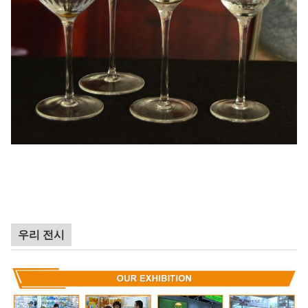
우리 전시