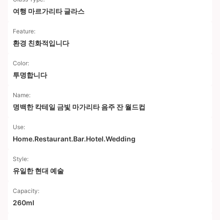
여행 마르가리타 글라스
Feature:
환경 친화적입니다
Color:
투명합니다
Name:
명백한 칵테일 금빛 마가리타 음주 잔 월드컵
Use:
Home.Restaurant.Bar.Hotel.Wedding
Style:
유일한 현대 예술
Capacity:
260ml