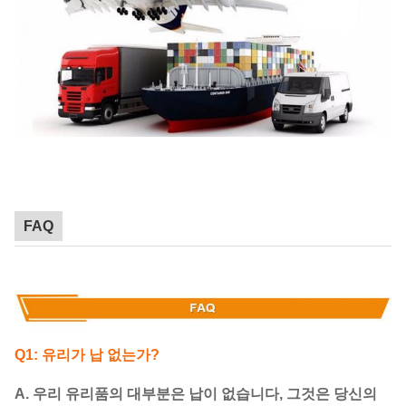
FAQ
Q1: 유리가 납 없는가?
A. 우리 유리품의 대부분은 납이 없습니다, 그것은 당신의