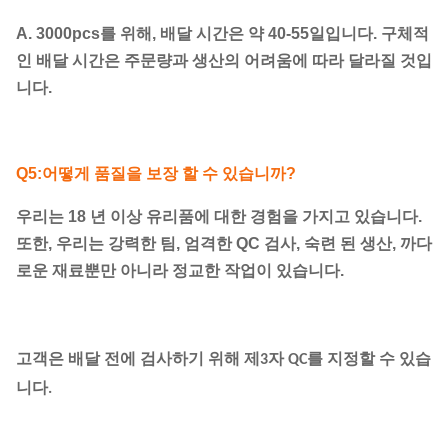
A. 3000pcs를 위해, 배달 시간은 약 40-55일입니다. 구체적
인 배달 시간은 주문량과 생산의 어려움에 따라 달라질 것입
니다.
Q5:어떻게 품질을 보장 할 수 있습니까?
우리는 18 년 이상 유리품에 대한 경험을 가지고 있습니다.
또한, 우리는 강력한 팀, 엄격한 QC 검사, 숙련 된 생산, 까다
로운 재료뿐만 아니라 정교한 작업이 있습니다.
고객은 배달 전에 검사하기 위해 제3자 QC를 지정할 수 있습
니다.