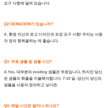
요구 사항에 달려 있습니다.
Q2:OEM&ODM가 있습니까?
A. 환영 자신의 로고 디자인과 포장 요구 사항! 우리는 사용
자 정의 항목을하는 데 좋습니다.
Q3: 무료 샘플 및 샘플 시간?
A.Yes, 대부분의 exsiting 샘플은 무료입니다, 하지만 당신
은 샘플의 화물을 지불해야합니다. 7-10 일 -당신이 당신의
샘플을 사용자 정의하고 싶다면.
Q4: 배달 시간은 얼마나 되나요?