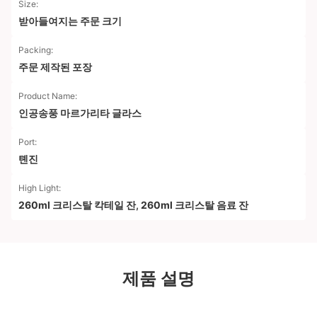
Size:
받아들여지는 주문 크기
Packing:
주문 제작된 포장
Product Name:
인공송풍 마르가리타 글라스
Port:
톈진
High Light:
260ml 크리스탈 칵테일 잔
,
260ml 크리스탈 음료 잔
제품 설명