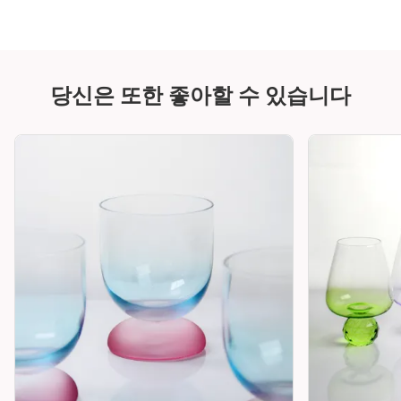
당신은 또한 좋아할 수 있습니다