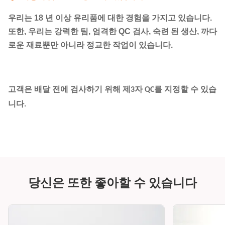
우리는 18 년 이상 유리품에 대한 경험을 가지고 있습니다.
또한, 우리는 강력한 팀, 엄격한 QC 검사, 숙련 된 생산, 까다
로운 재료뿐만 아니라 정교한 작업이 있습니다.
고객은 배달 전에 검사하기 위해 제3자 QC를 지정할 수 있습
니다.
당신은 또한 좋아할 수 있습니다