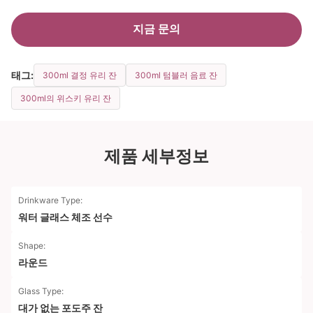
지금 문의
태그:
300ml 결정 유리 잔
300ml 텀블러 음료 잔
300ml의 위스키 유리 잔
제품 세부정보
Drinkware Type:
워터 글래스 체조 선수
Shape:
라운드
Glass Type:
대가 없는 포도주 잔