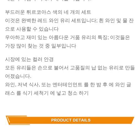
부드러운 튀르코아스 색의 네 개의 세트
이것은 완벽한 레드 와인 유리 세트입니다; 흰 와인 및 물 잔
으로 사용할 수 있습니다
우아하고 재미 있는 아름다운 거품 유리의 특징; 이것들은
가장 많이 찾는 것 중 일부입니다
시장에 있는 컬러 안경
모든 유리들은 손으로 불어서 고품질의 납 없는 유리로 만들
어졌습니다.
와인, 저녁 식사, 또는 엔터테인먼트 를 한 밤 후 에 와인 글
래스 를 식기 세척기 에 넣고 청소 하기