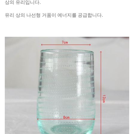
상의 유리입니다.
유리 상의 나선형 거품이 에너지를 공급합니다.