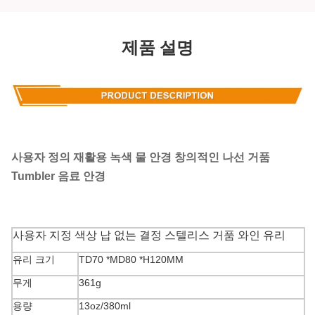
제품 설명
사용자 정의 재활용 녹색 물 안경 창의적인 나선 거품
Tumbler 음료 안경
사용자 지정 색상 납 없는 결정 스텔리스 거품 와인 유리
유리 크기
TD70 *MD80 *H120MM
무게
361g
용량
13oz/380ml