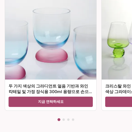
두 가지 색상의 그라디언트 얼음 기반과 와인
크리스탈 와인 
칵테일 및 가정 장식용 300ml 용량으로 손으로
색상 그라데이션
불린 크리스탈 와인 유리 잔
티 및 선물에 
지금 연락하세요