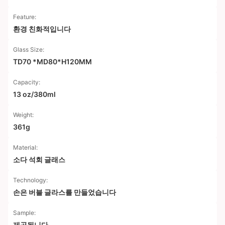
Feature:
환경 친화적입니다
Glass Size:
TD70 *MD80*H120MM
Capacity:
13 oz/380ml
Weight:
361g
Material:
소다 석회 글래스
Technology:
손은 버블 글라스를 만들었습니다
Sample:
제공됩니다