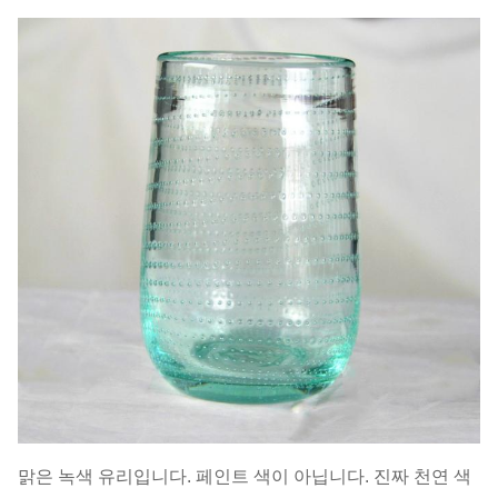
맑은 녹색 유리입니다. 페인트 색이 아닙니다. 진짜 천연 색