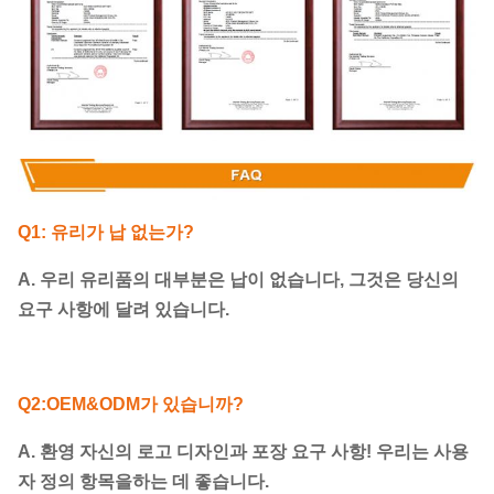
Q1: 유리가 납 없는가?
A. 우리 유리품의 대부분은 납이 없습니다, 그것은 당신의
요구 사항에 달려 있습니다.
Q2:OEM&ODM가 있습니까?
A. 환영 자신의 로고 디자인과 포장 요구 사항! 우리는 사용
자 정의 항목을하는 데 좋습니다.