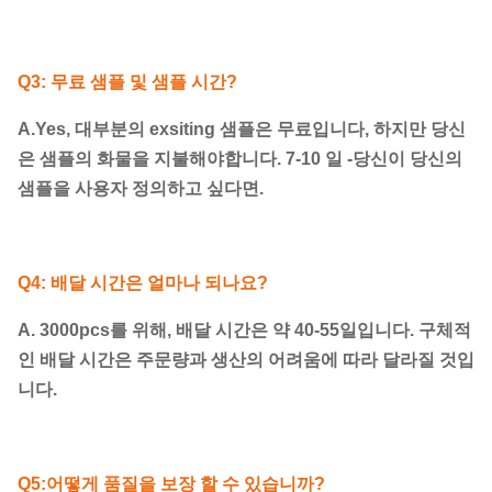
Q3: 무료 샘플 및 샘플 시간?
A.Yes, 대부분의 exsiting 샘플은 무료입니다, 하지만 당신
은 샘플의 화물을 지불해야합니다. 7-10 일 -당신이 당신의
샘플을 사용자 정의하고 싶다면.
Q4: 배달 시간은 얼마나 되나요?
A. 3000pcs를 위해, 배달 시간은 약 40-55일입니다. 구체적
인 배달 시간은 주문량과 생산의 어려움에 따라 달라질 것입
니다.
Q5:어떻게 품질을 보장 할 수 있습니까?