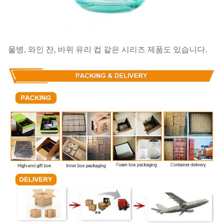
물병, 와인 잔, 바위 유리 컵 같은 시리즈 제품도 있습니다.